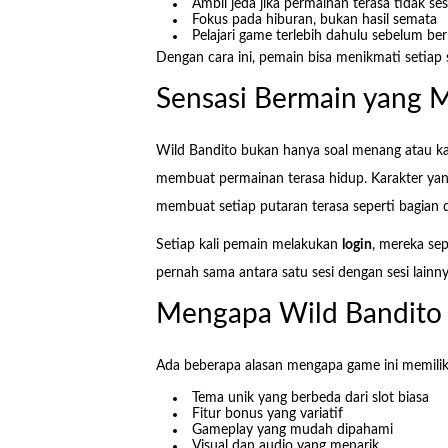
Ambil jeda jika permainan terasa tidak se
Fokus pada hiburan, bukan hasil semata
Pelajari game terlebih dahulu sebelum be
Dengan cara ini, pemain bisa menikmati setiap 
Sensasi Bermain yang 
Wild Bandito bukan hanya soal menang atau kal
membuat permainan terasa hidup. Karakter yang
membuat setiap putaran terasa seperti bagian da
Setiap kali pemain melakukan
login
, mereka se
pernah sama antara satu sesi dengan sesi lainny
Mengapa Wild Bandito 
Ada beberapa alasan mengapa game ini memili
Tema unik yang berbeda dari slot biasa
Fitur bonus yang variatif
Gameplay yang mudah dipahami
Visual dan audio yang menarik