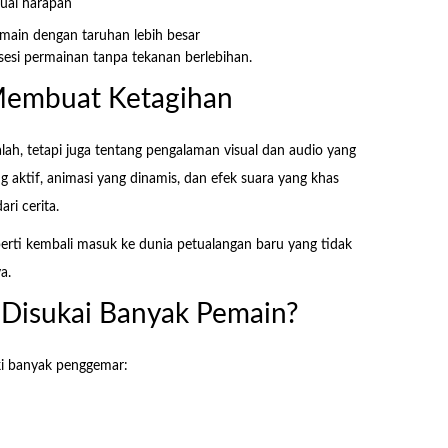
suai harapan
rmain dengan taruhan lebih besar
sesi permainan tanpa tekanan berlebihan.
Membuat Ketagihan
ah, tetapi juga tentang pengalaman visual dan audio yang
 aktif, animasi yang dinamis, dan efek suara yang khas
ri cerita.
perti kembali masuk ke dunia petualangan baru yang tidak
a.
Disukai Banyak Pemain?
ki banyak penggemar: