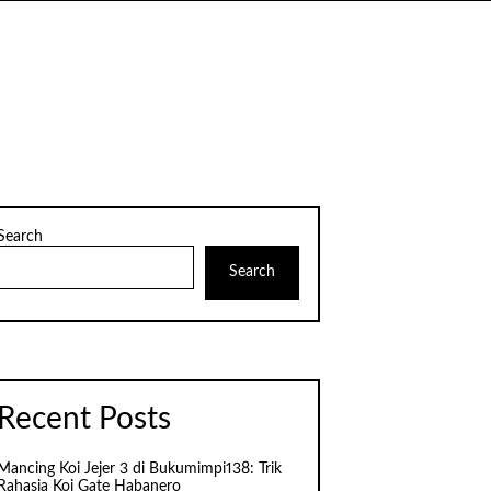
Search
Search
Recent Posts
Mancing Koi Jejer 3 di Bukumimpi138: Trik
Rahasia Koi Gate Habanero