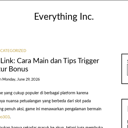
Everything Inc.
CATEGORIZED
Link: Cara Main dan Tips Trigger
tur Bonus
n
Monday, June 29, 2026
ne yang cukup populer di berbagai platform karena
nya nuansa petualangan yang berbeda dari slot pada
ng penuh aksi, game ini menawarkan pengalaman bermain
eo303
.