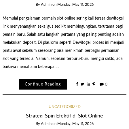
By
Admin
on
Monday, May 11, 2026
Memulai pengalaman bermain slot online sering kali terasa dewitogel
link menyenangkan sekaligus sedikit membingungkan, terutama bagi
pemain baru. Salah satu langkah pertama yang paling penting adalah
melakukan deposit. Di platform seperti Dewitogel, proses ini menjadi
pintu awal sebelum seseorang bisa menikmati berbagai permainan
slot yang tersedia. Namun, sebelum terburu-buru mengisi saldo, ada
baiknya memahami beberapa …
Continue Reading
0
UNCATEGORIZED
Strategi Spin Efektif di Slot Online
By
Admin
on
Monday, May 11, 2026