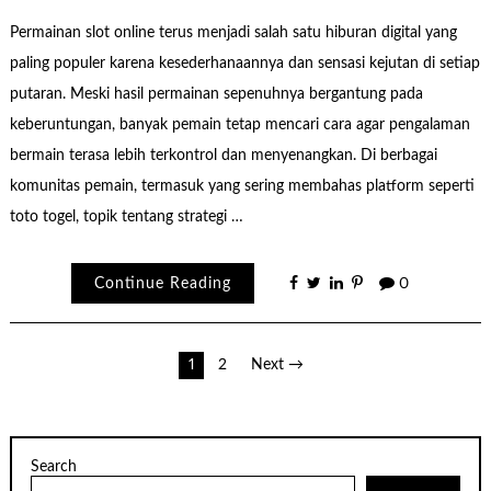
Permainan slot online terus menjadi salah satu hiburan digital yang
paling populer karena kesederhanaannya dan sensasi kejutan di setiap
putaran. Meski hasil permainan sepenuhnya bergantung pada
keberuntungan, banyak pemain tetap mencari cara agar pengalaman
bermain terasa lebih terkontrol dan menyenangkan. Di berbagai
komunitas pemain, termasuk yang sering membahas platform seperti
toto togel, topik tentang strategi …
Continue Reading
0
Posts
1
2
Next →
pagination
Search