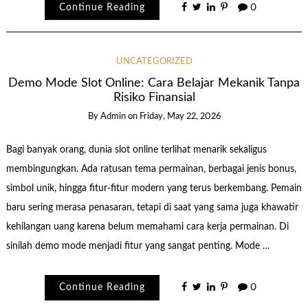
Continue Reading
0
UNCATEGORIZED
Demo Mode Slot Online: Cara Belajar Mekanik Tanpa
Risiko Finansial
By
Admin
on
Friday, May 22, 2026
Bagi banyak orang, dunia slot online terlihat menarik sekaligus
membingungkan. Ada ratusan tema permainan, berbagai jenis bonus,
simbol unik, hingga fitur-fitur modern yang terus berkembang. Pemain
baru sering merasa penasaran, tetapi di saat yang sama juga khawatir
kehilangan uang karena belum memahami cara kerja permainan. Di
sinilah demo mode menjadi fitur yang sangat penting. Mode …
Continue Reading
0