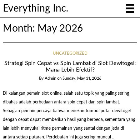
Everything Inc.
Month:
May 2026
UNCATEGORIZED
Strategi Spin Cepat vs Spin Lambat di Slot Dewitogel:
Mana Lebih Efektif?
By
Admin
on
Sunday, May 31, 2026
Di kalangan pemain slot online, salah satu topik yang paling sering
dibahas adalah perbedaan antara spin cepat dan spin lambat.
Sebagian pemain percaya bahwa menekan tombol putar dewitogel
dengan cepat dapat memberikan hasil yang berbeda, sementara yang
lain lebih menyukai ritme permainan yang santai dengan jeda di
antara setiap putaran. Perdebatan ini juga sering muncul …