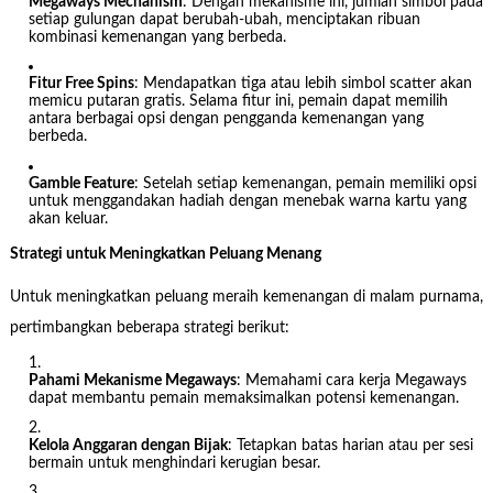
Megaways Mechanism
: Dengan mekanisme ini, jumlah simbol pada
setiap gulungan dapat berubah-ubah, menciptakan ribuan
kombinasi kemenangan yang berbeda.
Fitur Free Spins
: Mendapatkan tiga atau lebih simbol scatter akan
memicu putaran gratis. Selama fitur ini, pemain dapat memilih
antara berbagai opsi dengan pengganda kemenangan yang
berbeda.
Gamble Feature
: Setelah setiap kemenangan, pemain memiliki opsi
untuk menggandakan hadiah dengan menebak warna kartu yang
akan keluar.
Strategi untuk Meningkatkan Peluang Menang
Untuk meningkatkan peluang meraih kemenangan di malam purnama,
pertimbangkan beberapa strategi berikut:
Pahami Mekanisme Megaways
: Memahami cara kerja Megaways
dapat membantu pemain memaksimalkan potensi kemenangan.
Kelola Anggaran dengan Bijak
: Tetapkan batas harian atau per sesi
bermain untuk menghindari kerugian besar.