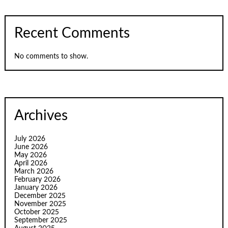
Recent Comments
No comments to show.
Archives
July 2026
June 2026
May 2026
April 2026
March 2026
February 2026
January 2026
December 2025
November 2025
October 2025
September 2025