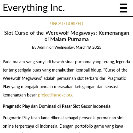
Everything Inc.
UNCATEGORIZED
Slot Curse of the Werewolf Megaways: Kemenangan
di Malam Purnama
By
Admin
on
Wednesday, March 19, 2025
Pada malam yang sunyi, di bawah sinar purnama yang terang, legenda
tentang serigala buas yang menakutkan kembali hidup. “Curse of the
Werewolf Megaways” adalah permainan slot terbaru dari Pragmatic
Play yang mengajak pemain merasakan ketegangan dan sensasi
kemenangan besar
projectlinusokc.org
.
Pragmatic Play dan Dominasi di Pasar Slot Gacor Indonesia
Pragmatic Play telah lama dikenal sebagai penyedia permainan slot
online terpercaya di Indonesia. Dengan portofolio game yang kaya