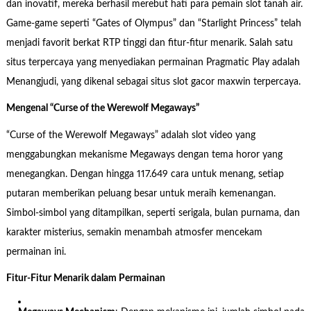
dan inovatif, mereka berhasil merebut hati para pemain slot tanah air.
Game-game seperti “Gates of Olympus” dan “Starlight Princess” telah
menjadi favorit berkat RTP tinggi dan fitur-fitur menarik. Salah satu
situs terpercaya yang menyediakan permainan Pragmatic Play adalah
Menangjudi, yang dikenal sebagai situs slot gacor maxwin terpercaya.
Mengenal “Curse of the Werewolf Megaways”
“Curse of the Werewolf Megaways” adalah slot video yang
menggabungkan mekanisme Megaways dengan tema horor yang
menegangkan. Dengan hingga 117.649 cara untuk menang, setiap
putaran memberikan peluang besar untuk meraih kemenangan.
Simbol-simbol yang ditampilkan, seperti serigala, bulan purnama, dan
karakter misterius, semakin menambah atmosfer mencekam
permainan ini.
Fitur-Fitur Menarik dalam Permainan