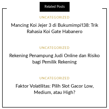
Related Posts
UNCATEGORIZED
Mancing Koi Jejer 3 di Bukumimpi138: Trik
Rahasia Koi Gate Habanero
UNCATEGORIZED
Rekening Penampung Judi Online dan Risiko
bagi Pemilik Rekening
UNCATEGORIZED
Faktor Volatilitas: Pilih Slot Gacor Low,
Medium, atau High?