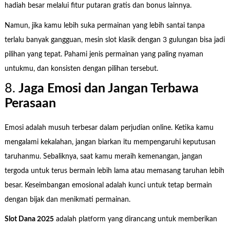
hadiah besar melalui fitur putaran gratis dan bonus lainnya.
Namun, jika kamu lebih suka permainan yang lebih santai tanpa
terlalu banyak gangguan, mesin slot klasik dengan 3 gulungan bisa jadi
pilihan yang tepat. Pahami jenis permainan yang paling nyaman
untukmu, dan konsisten dengan pilihan tersebut.
8.
Jaga Emosi dan Jangan Terbawa
Perasaan
Emosi adalah musuh terbesar dalam perjudian online. Ketika kamu
mengalami kekalahan, jangan biarkan itu mempengaruhi keputusan
taruhanmu. Sebaliknya, saat kamu meraih kemenangan, jangan
tergoda untuk terus bermain lebih lama atau memasang taruhan lebih
besar. Keseimbangan emosional adalah kunci untuk tetap bermain
dengan bijak dan menikmati permainan.
Slot Dana 2025
adalah platform yang dirancang untuk memberikan