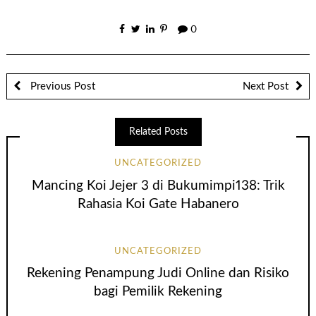
0
Previous Post
Next Post
Related Posts
UNCATEGORIZED
Mancing Koi Jejer 3 di Bukumimpi138: Trik
Rahasia Koi Gate Habanero
UNCATEGORIZED
Rekening Penampung Judi Online dan Risiko
bagi Pemilik Rekening