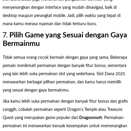
menyenangkan dengan interface yang mudah dinavigasi, baik di
desktop maupun perangkat mobile. Jadi, pilih waktu yang tepat di
mana kamu merasa nyaman dan tidak terburu-buru.
7.
Pilih Game yang Sesuai dengan Gaya
Bermainmu
Tidak semua orang cocok bermain dengan gaya yang sama. Beberapa
pemain menikmati permainan dengan banyak fitur bonus, sementara
yang lain lebih suka permainan slot yang sederhana. Slot Dana 2025
menawarkan berbagai pilihan permainan, dan kamu harus memilih
yang sesuai dengan gaya bermainmu.
Jika kamu lebih suka permainan dengan banyak fitur bonus dan grafis
canggih, cobalah permainan seperti Dragon’s Temple atau Treasure
Quest yang merupakan game populer dari
Dragoonsoft
. Permainan-
permainan ini menawarkan banyak kesempatan untuk memenangkan