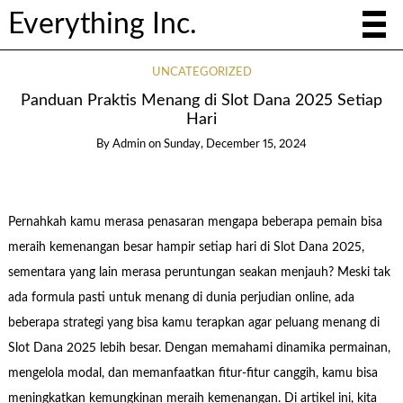
Everything Inc.
UNCATEGORIZED
Panduan Praktis Menang di Slot Dana 2025 Setiap
Hari
By
Admin
on
Sunday, December 15, 2024
Pernahkah kamu merasa penasaran mengapa beberapa pemain bisa
meraih kemenangan besar hampir setiap hari di Slot Dana 2025,
sementara yang lain merasa peruntungan seakan menjauh? Meski tak
ada formula pasti untuk menang di dunia perjudian online, ada
beberapa strategi yang bisa kamu terapkan agar peluang menang di
Slot Dana 2025 lebih besar. Dengan memahami dinamika permainan,
mengelola modal, dan memanfaatkan fitur-fitur canggih, kamu bisa
meningkatkan kemungkinan meraih kemenangan. Di artikel ini, kita