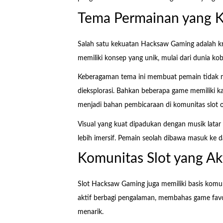
Tema Permainan yang K
Salah satu kekuatan Hacksaw Gaming adalah kr
memiliki konsep yang unik, mulai dari dunia ko
Keberagaman tema ini membuat pemain tidak mu
dieksplorasi. Bahkan beberapa game memiliki ka
menjadi bahan pembicaraan di komunitas slot o
Visual yang kuat dipadukan dengan musik lata
lebih imersif. Pemain seolah dibawa masuk ke
Komunitas Slot yang Ak
Slot Hacksaw Gaming juga memiliki basis komu
aktif berbagi pengalaman, membahas game fav
menarik.