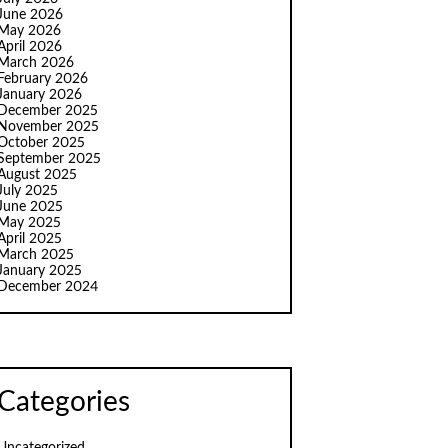
June 2026
May 2026
April 2026
March 2026
February 2026
January 2026
December 2025
November 2025
October 2025
September 2025
August 2025
July 2025
June 2025
May 2025
April 2025
March 2025
January 2025
December 2024
Categories