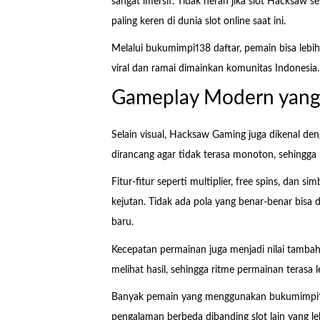
sangat imersif. Tidak heran jika slot Hacksaw s
paling keren di dunia slot online saat ini.
Melalui bukumimpi138 daftar, pemain bisa le
viral dan ramai dimainkan komunitas Indonesia.
Gameplay Modern yan
Selain visual, Hacksaw Gaming juga dikenal de
dirancang agar tidak terasa monoton, sehingga 
Fitur-fitur seperti multiplier, free spins, dan
kejutan. Tidak ada pola yang benar-benar bisa d
baru.
Kecepatan permainan juga menjadi nilai tambah
melihat hasil, sehingga ritme permainan terasa 
Banyak pemain yang menggunakan bukumimpi1
pengalaman berbeda dibanding slot lain yang leb