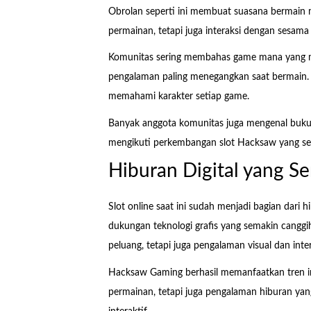
Obrolan seperti ini membuat suasana bermain m
permainan, tetapi juga interaksi dengan sesama
Komunitas sering membahas game mana yang memi
pengalaman paling menegangkan saat bermain. 
memahami karakter setiap game.
Banyak anggota komunitas juga mengenal bukum
mengikuti perkembangan slot Hacksaw yang se
Hiburan Digital yang S
Slot online saat ini sudah menjadi bagian dari
dukungan teknologi grafis yang semakin canggih
peluang, tetapi juga pengalaman visual dan inte
Hacksaw Gaming berhasil memanfaatkan tren i
permainan, tetapi juga pengalaman hiburan yan