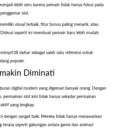
enjadi lebih seru karena pemain tidak hanya fokus pada
 penggemar slot.
liki visual terbaik, fitur bonus paling menarik, atau
Diskusi seperti ini membuat pemain baru lebih mudah
impi138 daftar sebagai salah satu referensi untuk
dang populer.
emakin Diminati
 hiburan digital modern yang digemari banyak orang. Dengan
, permainan slot kini tidak hanya sekadar permainan
raktif yang lengkap.
ni dengan sangat baik. Mereka tidak hanya menawarkan
g terasa seperti gabungan antara game dan animasi