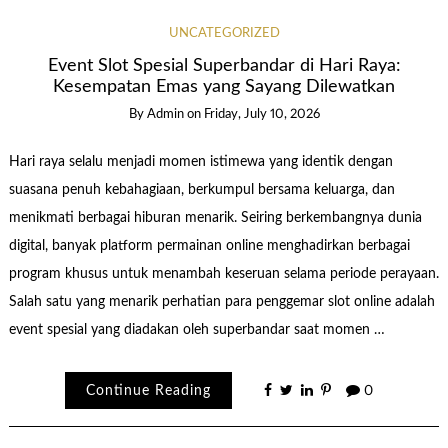
UNCATEGORIZED
Event Slot Spesial Superbandar di Hari Raya:
Kesempatan Emas yang Sayang Dilewatkan
By
Admin
on
Friday, July 10, 2026
Hari raya selalu menjadi momen istimewa yang identik dengan
suasana penuh kebahagiaan, berkumpul bersama keluarga, dan
menikmati berbagai hiburan menarik. Seiring berkembangnya dunia
digital, banyak platform permainan online menghadirkan berbagai
program khusus untuk menambah keseruan selama periode perayaan.
Salah satu yang menarik perhatian para penggemar slot online adalah
event spesial yang diadakan oleh superbandar saat momen …
Continue Reading
0