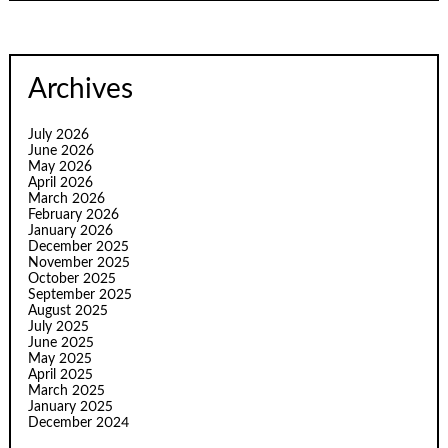
Archives
July 2026
June 2026
May 2026
April 2026
March 2026
February 2026
January 2026
December 2025
November 2025
October 2025
September 2025
August 2025
July 2025
June 2025
May 2025
April 2025
March 2025
January 2025
December 2024