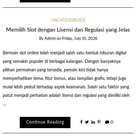
UNCATEGORIZED
Memilih Slot dengan Lisensi dan Regulasi yang Jelas
By
Admin
on
Friday, July 10, 2026
Bermain slot online telah menjadi salah satu bentuk hiburan digital
yang semakin populer di berbagai kalangan. Dengan banyaknya
pilihan permainan yang tersedia, pemain kini tidak hanya
memperhatikan tema, fitur bonus, atau tampilan grafis, tetapi juga
mulai lebih peduli terhadap aspek keamanan. Salah satu faktor yang
patut menjadi perhatian adalah lisensi dan regulasi yang dimiliki oleh
…
Continue Reading
0