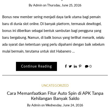
By
Admin
on
Thursday, June 25, 2026
Bonus new member sering menjadi daya tarik utama bagi pemain
baru di dunia slot online. Di banyak platform, termasuk dewitogel,
bonus ini diberikan sebagai bentuk sambutan bagi pengguna yang
baru bergabung. Namun, di balik bonus yang terlihat menarik, selalu
ada syarat dan ketentuan yang perlu dipahami dengan baik sebelum
mulai bermain, terutama untuk slot Habanero …
Continue Reading
0
UNCATEGORIZED
Cara Memanfaatkan Fitur Auto Spin di APK Tanpa
Kehilangan Banyak Saldo
By
Admin
on
Wednesday, June 24, 2026