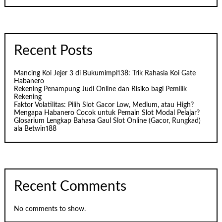
Recent Posts
Mancing Koi Jejer 3 di Bukumimpi138: Trik Rahasia Koi Gate
Habanero
Rekening Penampung Judi Online dan Risiko bagi Pemilik
Rekening
Faktor Volatilitas: Pilih Slot Gacor Low, Medium, atau High?
Mengapa Habanero Cocok untuk Pemain Slot Modal Pelajar?
Glosarium Lengkap Bahasa Gaul Slot Online (Gacor, Rungkad)
ala Betwin188
Recent Comments
No comments to show.