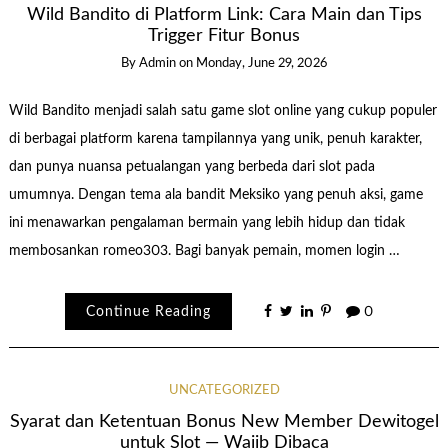
Wild Bandito di Platform Link: Cara Main dan Tips
Trigger Fitur Bonus
By
Admin
on
Monday, June 29, 2026
Wild Bandito menjadi salah satu game slot online yang cukup populer
di berbagai platform karena tampilannya yang unik, penuh karakter,
dan punya nuansa petualangan yang berbeda dari slot pada
umumnya. Dengan tema ala bandit Meksiko yang penuh aksi, game
ini menawarkan pengalaman bermain yang lebih hidup dan tidak
membosankan romeo303. Bagi banyak pemain, momen login …
Continue Reading
0
UNCATEGORIZED
Syarat dan Ketentuan Bonus New Member Dewitogel
untuk Slot — Wajib Dibaca