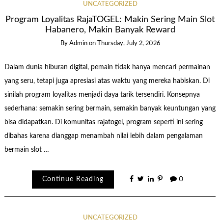
UNCATEGORIZED
Program Loyalitas RajaTOGEL: Makin Sering Main Slot
Habanero, Makin Banyak Reward
By
Admin
on
Thursday, July 2, 2026
Dalam dunia hiburan digital, pemain tidak hanya mencari permainan
yang seru, tetapi juga apresiasi atas waktu yang mereka habiskan. Di
sinilah program loyalitas menjadi daya tarik tersendiri. Konsepnya
sederhana: semakin sering bermain, semakin banyak keuntungan yang
bisa didapatkan. Di komunitas rajatogel, program seperti ini sering
dibahas karena dianggap menambah nilai lebih dalam pengalaman
bermain slot …
Continue Reading
0
UNCATEGORIZED