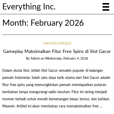
Everything Inc.
Month:
February 2026
UNCATEGORIZED
Gameplay Maksimalkan Fitur Free Spins di Slot Gacor
By
Admin
on
Wednesday, February 4, 2026
Dalam dunia Slot, istilah Slot Gacor semakin populer di kalangan
pemain Indonesia. Salah satu daya tarik utama dari Slot Gacor adalah
fitur free spins yang memungkinkan pemain mendapatkan putaran
tambahan tanpa mengurangi saldo taruhan. Fitur ini sering menjadi
momen terbaik untuk meraih kemenangan besar, bonus, dan bahkan
Maxwin. Artikel ini akan membahas cara memaksimalkan free …