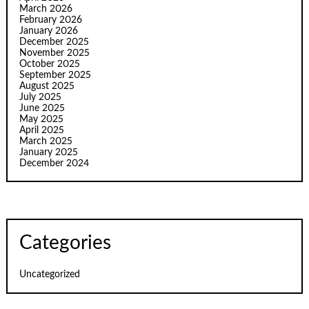
March 2026
February 2026
January 2026
December 2025
November 2025
October 2025
September 2025
August 2025
July 2025
June 2025
May 2025
April 2025
March 2025
January 2025
December 2024
Categories
Uncategorized